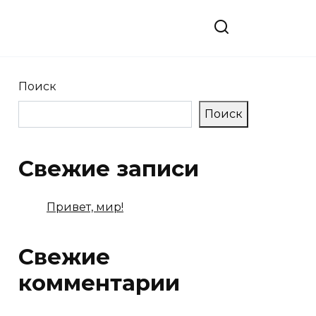
Поиск
Поиск
Свежие записи
Привет, мир!
Свежие
комментарии