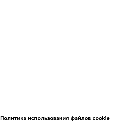
Политика использования файлов cookie