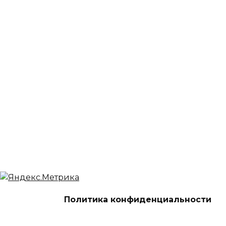
Политика конфиденциальности